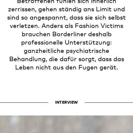
Betroffenen fühlen sich innerlich
zerrissen, gehen ständig ans Limit und
sind so angespannt, dass sie sich selbst
verletzen. Anders als Fashion Victims
brauchen Borderliner deshalb
professionelle Unterstützung:
ganzheitliche psychiatrische
Behandlung, die dafür sorgt, dass das
Leben nicht aus den Fugen gerät.
INTERVIEW