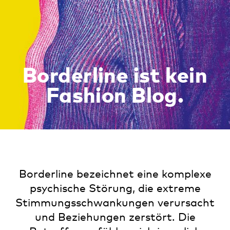
Borderline ist kein
Fashion Blog.
Borderline bezeichnet eine komplexe
psychische Störung, die extreme
Stimmungsschwankungen verursacht
und Beziehungen zerstört. Die