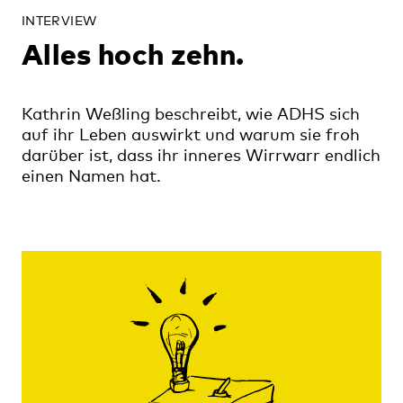
INTERVIEW
Alles hoch zehn.
Kathrin Weßling beschreibt, wie ADHS sich
auf ihr Leben auswirkt und warum sie froh
darüber ist, dass ihr inneres Wirrwarr endlich
einen Namen hat.