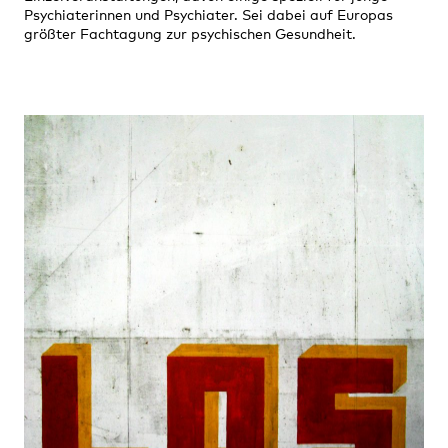
Psychiaterinnen und Psychiater. Sei dabei auf Europas
größter Fachtagung zur psychischen Gesundheit.