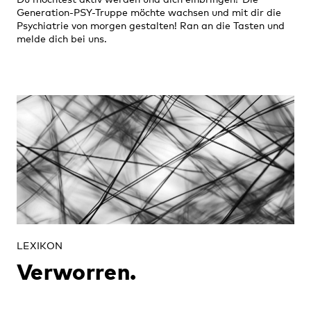
Generation-PSY-Truppe möchte wachsen und mit dir die
Psychiatrie von morgen gestalten! Ran an die Tasten und
melde dich bei uns.
LEXIKON
Verworren.