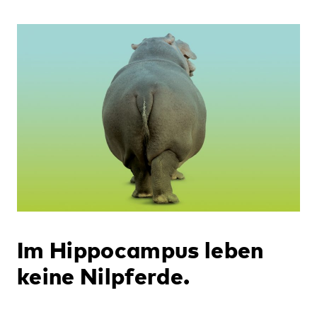
Im Hippocampus leben
keine Nilpferde.