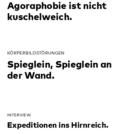
Agoraphobie ist nicht
kuschelweich.
KÖRPERBILDSTÖRUNGEN
Spieglein, Spieglein an
der Wand.
INTERVIEW
Expeditionen ins Hirnreich.