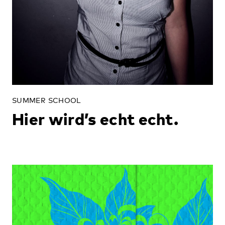
SUMMER SCHOOL
Hier wird’s echt echt.