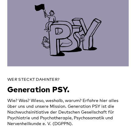
WER STECKT DAHINTER?
Generation PSY.
Wie? Was? Wieso, weshalb, warum? Erfahre hier alles
über uns und unsere Mission. Generation PSY ist die
Nachwuchsinitiative der Deutschen Gesellschaft für
Psychiatrie und Psychotherapie, Psychosomatik und
Nervenheilkunde e. V. (DGPPN).