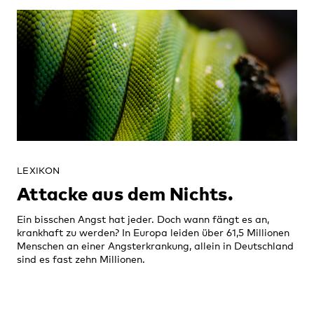
LEXIKON
Attacke aus dem Nichts.
Ein bisschen Angst hat jeder. Doch wann fängt es an,
krankhaft zu werden? In Europa leiden über 61,5 Millionen
Menschen an einer Angsterkrankung, allein in Deutschland
sind es fast zehn Millionen.