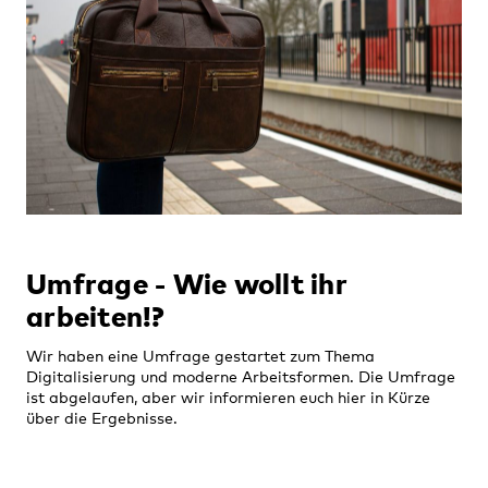
Umfrage - Wie wollt ihr
arbeiten!?
Wir haben eine Umfrage gestartet zum Thema
Digitalisierung und moderne Arbeitsformen. Die Umfrage
ist abgelaufen, aber wir informieren euch hier in Kürze
über die Ergebnisse.