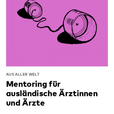
AUS ALLER WELT
Mentoring für
ausländische Ärztinnen
und Ärzte