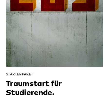
STARTERPAKET
Traumstart für
Studierende.