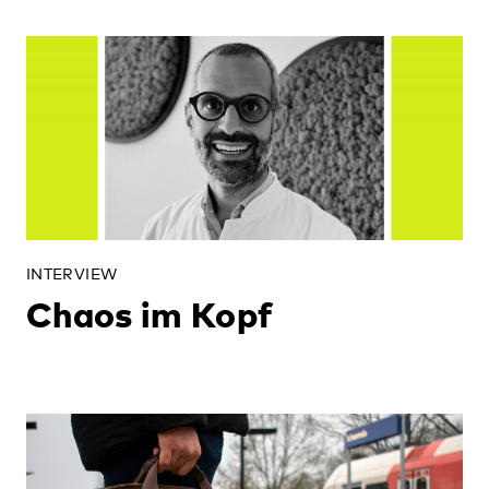
INTERVIEW
Chaos im Kopf