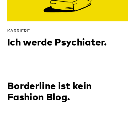
KARRIERE
Ich werde Psychiater.
Borderline ist kein
Fashion Blog.