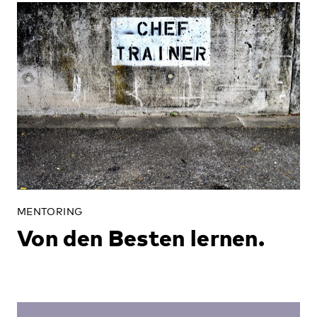
MENTORING
Von den Besten lernen.