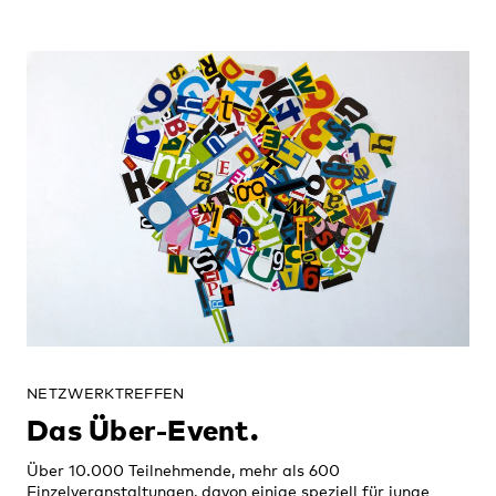
NETZWERKTREFFEN
Das Über-Event.
Über 10.000 Teilnehmende, mehr als 600
Einzelveranstaltungen, davon einige speziell für junge