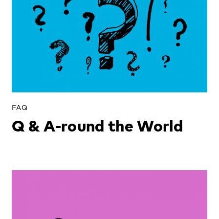
FAQ
Q & A-round the World