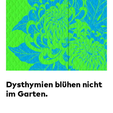
Dysthymien blühen nicht
im Garten.