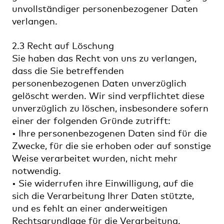
unvollständiger personenbezogener Daten
verlangen.
2.3 Recht auf Löschung
Sie haben das Recht von uns zu verlangen,
dass die Sie betreffenden
personenbezogenen Daten unverzüglich
gelöscht werden. Wir sind verpflichtet diese
unverzüglich zu löschen, insbesondere sofern
einer der folgenden Gründe zutrifft:
• Ihre personenbezogenen Daten sind für die
Zwecke, für die sie erhoben oder auf sonstige
Weise verarbeitet wurden, nicht mehr
notwendig.
• Sie widerrufen ihre Einwilligung, auf die
sich die Verarbeitung Ihrer Daten stützte,
und es fehlt an einer anderweitigen
Rechtsgrundlage für die Verarbeitung.