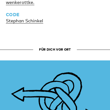
wenkerottke.
CODE
Stephan Schinkel
FÜR DICH VOR ORT