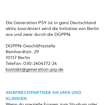
Die Generation PSY ist in ganz Deutschland
aktiv, koordiniert wird die Initiative von Berlin
aus und zwar durch die DGPPN.
DGPPN-Geschäftsstelle
Reinhardtstr. 29
10117 Berlin
Telefon: 030-2404772-24
kontakt@generation-psy.de
ANSPRECHPARTNER AN UNIS UND
KLINIKEN
Wenn du spezielle Fragen zum Studium oder