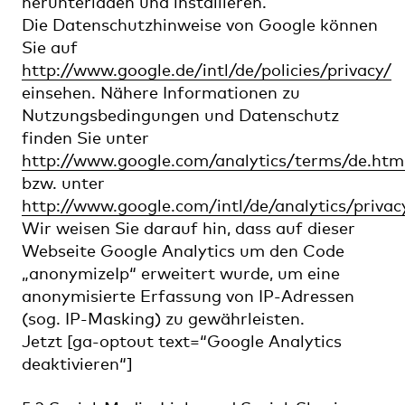
herunterladen und installieren.
Die Datenschutzhinweise von Google können
Sie auf
http://www.google.de/intl/de/policies/privacy/
einsehen. Nähere Informationen zu
Nutzungsbedingungen und Datenschutz
finden Sie unter
http://www.google.com/analytics/terms/de.htm
bzw. unter
http://www.google.com/intl/de/analytics/privac
Wir weisen Sie darauf hin, dass auf dieser
Webseite Google Analytics um den Code
„anonymizeIp“ erweitert wurde, um eine
anonymisierte Erfassung von IP-Adressen
(sog. IP-Masking) zu gewährleisten.
Jetzt [ga-optout text=“Google Analytics
deaktivieren“]