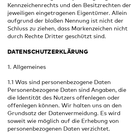
Kennzeichenrechts und den Besitzrechten der
jeweiligen eingetragenen Eigentümer. Allein
aufgrund der bloßen Nennung ist nicht der
Schluss zu ziehen, dass Markenzeichen nicht
durch Rechte Dritter geschützt sind.
DATENSCHUTZERKLÄRUNG
1. Allgemeines
1.1 Was sind personenbezogene Daten
Personenbezogene Daten sind Angaben, die
die Identität des Nutzers offenlegen oder
offenlegen können. Wir halten uns an den
Grundsatz der Datenvermeidung. Es wird
soweit wie möglich auf die Erhebung von
personenbezogenen Daten verzichtet.