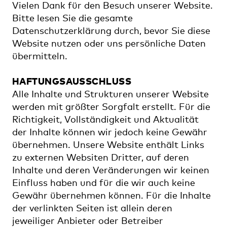
Vielen Dank für den Besuch unserer Website.
Bitte lesen Sie die gesamte
Datenschutzerklärung durch, bevor Sie diese
Website nutzen oder uns persönliche Daten
übermitteln.
HAFTUNGSAUSSCHLUSS
Alle Inhalte und Strukturen unserer Website
werden mit größter Sorgfalt erstellt. Für die
Richtigkeit, Vollständigkeit und Aktualität
der Inhalte können wir jedoch keine Gewähr
übernehmen. Unsere Website enthält Links
zu externen Websiten Dritter, auf deren
Inhalte und deren Veränderungen wir keinen
Einfluss haben und für die wir auch keine
Gewähr übernehmen können. Für die Inhalte
der verlinkten Seiten ist allein deren
jeweiliger Anbieter oder Betreiber