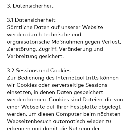
3. Datensicherheit
3.1 Datensicherheit
Sämtliche Daten auf unserer Website
werden durch technische und
organisatorische Maßnahmen gegen Verlust,
Zerstörung, Zugriff, Veränderung und
Verbreitung gesichert.
3.2 Sessions und Cookies
Zur Bedienung des Internetauftritts können
wir Cookies oder serverseitige Sessions
einsetzen, in denen Daten gespeichert
werden können. Cookies sind Dateien, die von
einer Webseite auf Ihrer Festplatte abgelegt
werden, um diesen Computer beim nächsten
Webseitenbesuch automatisch wieder zu
erkennen und damit die Nutzung der