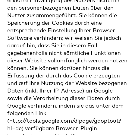
den personenbezogenen Daten über den
Nutzer zusammengeführt. Sie können die
Speicherung der Cookies durch eine
entsprechende Einstellung Ihrer Browser-
Software verhindern; wir weisen Sie jedoch
darauf hin, dass Sie in diesem Fall
gegebenenfalls nicht sämtliche Funktionen
dieser Website vollumfänglich werden nutzen
können. Sie können darüber hinaus die
Erfassung der durch das Cookie erzeugten
und auf Ihre Nutzung der Website bezogenen
Daten (inkl. Ihrer IP-Adresse) an Google
sowie die Verarbeitung dieser Daten durch
Google verhindern, indem sie das unter dem
folgenden Link
(http://tools.google.com/dlpage/gaoptout?
hl=de) verfügbare Browser-Plugin