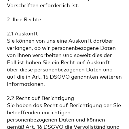
Vorschriften erforderlich ist.
2. Ihre Rechte
2.1 Auskunft
Sie können von uns eine Auskunft darüber
verlangen, ob wir personenbezogene Daten
von Ihnen verarbeiten und soweit dies der
Fall ist haben Sie ein Recht auf Auskunft
über diese personenbezogenen Daten und
auf die in Art. 15 DSGVO genannten weiteren
Informationen.
2.2 Recht auf Berichtigung
Sie haben das Recht auf Berichtigung der Sie
betreffenden unrichtigen
personenbezogenen Daten und können
gemäß Art. 16 DSGVO die Vervollständigung