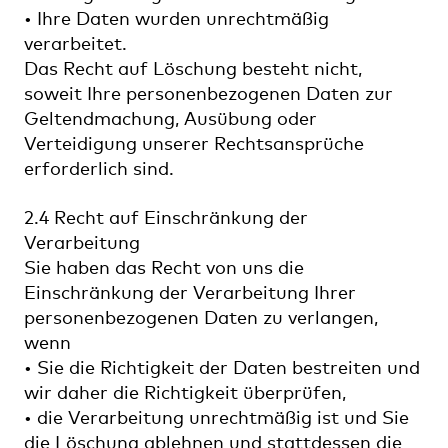
• Ihre Daten wurden unrechtmäßig
verarbeitet.
Das Recht auf Löschung besteht nicht,
soweit Ihre personenbezogenen Daten zur
Geltendmachung, Ausübung oder
Verteidigung unserer Rechtsansprüche
erforderlich sind.
2.4 Recht auf Einschränkung der
Verarbeitung
Sie haben das Recht von uns die
Einschränkung der Verarbeitung Ihrer
personenbezogenen Daten zu verlangen,
wenn
• Sie die Richtigkeit der Daten bestreiten und
wir daher die Richtigkeit überprüfen,
• die Verarbeitung unrechtmäßig ist und Sie
die Löschung ablehnen und stattdessen die