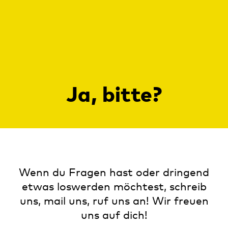
Ja, bitte?
Wenn du Fragen hast oder dringend
etwas loswerden möchtest, schreib
uns, mail uns, ruf uns an! Wir freuen
uns auf dich!