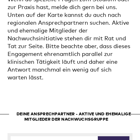
zur Praxis hast, melde dich gern bei uns.
Unten auf der Karte kannst du auch nach
regionalen Ansprechpartnern suchen. Aktive
und ehemalige Mitglieder der
Nachwuchsinitiative stehen dir mit Rat und
Tat zur Seite. Bitte beachte aber, dass dieses
Engagement ehrenamtlich parallel zur
klinischen Tätigkeit läuft und daher eine
Antwort manchmal ein wenig auf sich
warten lässt.
DEINE ANSPRECHPARTNER - AKTIVE UND EHEMALIGE
MITGLIEDER DER NACHWUCHSGRUPPE