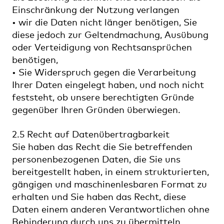
Einschränkung der Nutzung verlangen
• wir die Daten nicht länger benötigen, Sie
diese jedoch zur Geltendmachung, Ausübung
oder Verteidigung von Rechtsansprüchen
benötigen,
• Sie Widerspruch gegen die Verarbeitung
Ihrer Daten eingelegt haben, und noch nicht
feststeht, ob unsere berechtigten Gründe
gegenüber Ihren Gründen überwiegen.
2.5 Recht auf Datenübertragbarkeit
Sie haben das Recht die Sie betreffenden
personenbezogenen Daten, die Sie uns
bereitgestellt haben, in einem strukturierten,
gängigen und maschinenlesbaren Format zu
erhalten und Sie haben das Recht, diese
Daten einem anderen Verantwortlichen ohne
Behinderung durch uns zu übermitteln,