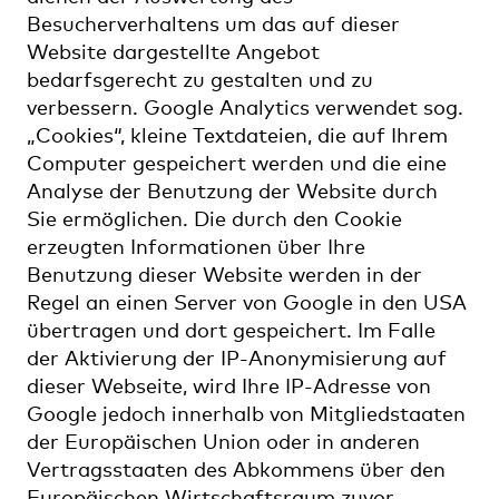
Besucherverhaltens um das auf dieser
Website dargestellte Angebot
bedarfsgerecht zu gestalten und zu
verbessern. Google Analytics verwendet sog.
„Cookies“, kleine Textdateien, die auf Ihrem
Computer gespeichert werden und die eine
Analyse der Benutzung der Website durch
Sie ermöglichen. Die durch den Cookie
erzeugten Informationen über Ihre
Benutzung dieser Website werden in der
Regel an einen Server von Google in den USA
übertragen und dort gespeichert. Im Falle
der Aktivierung der IP-Anonymisierung auf
dieser Webseite, wird Ihre IP-Adresse von
Google jedoch innerhalb von Mitgliedstaaten
der Europäischen Union oder in anderen
Vertragsstaaten des Abkommens über den
Europäischen Wirtschaftsraum zuvor