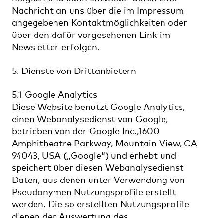
Nachricht an uns über die im Impressum
angegebenen Kontaktmöglichkeiten oder
über den dafür vorgesehenen Link im
Newsletter erfolgen.
5. Dienste von Drittanbietern
5.1 Google Analytics
Diese Website benutzt Google Analytics,
einen Webanalysedienst von Google,
betrieben von der Google Inc.,1600
Amphitheatre Parkway, Mountain View, CA
94043, USA („Google“) und erhebt und
speichert über diesen Webanalysedienst
Daten, aus denen unter Verwendung von
Pseudonymen Nutzungsprofile erstellt
werden. Die so erstellten Nutzungsprofile
dienen der Auswertung des