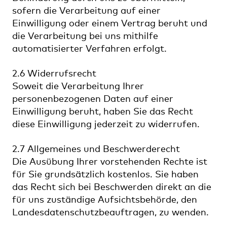
sofern die Verarbeitung auf einer
Einwilligung oder einem Vertrag beruht und
die Verarbeitung bei uns mithilfe
automatisierter Verfahren erfolgt.
2.6 Widerrufsrecht
Soweit die Verarbeitung Ihrer
personenbezogenen Daten auf einer
Einwilligung beruht, haben Sie das Recht
diese Einwilligung jederzeit zu widerrufen.
2.7 Allgemeines und Beschwerderecht
Die Ausübung Ihrer vorstehenden Rechte ist
für Sie grundsätzlich kostenlos. Sie haben
das Recht sich bei Beschwerden direkt an die
für uns zuständige Aufsichtsbehörde, den
Landesdatenschutzbeauftragen, zu wenden.