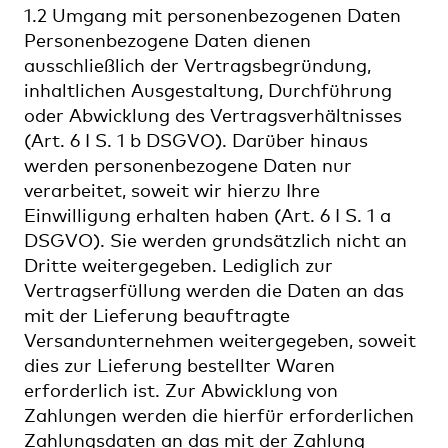
1.2 Umgang mit personenbezogenen Daten
Personenbezogene Daten dienen
ausschließlich der Vertragsbegründung,
inhaltlichen Ausgestaltung, Durchführung
oder Abwicklung des Vertragsverhältnisses
(Art. 6 I S. 1 b DSGVO). Darüber hinaus
werden personenbezogene Daten nur
verarbeitet, soweit wir hierzu Ihre
Einwilligung erhalten haben (Art. 6 I S. 1 a
DSGVO). Sie werden grundsätzlich nicht an
Dritte weitergegeben. Lediglich zur
Vertragserfüllung werden die Daten an das
mit der Lieferung beauftragte
Versandunternehmen weitergegeben, soweit
dies zur Lieferung bestellter Waren
erforderlich ist. Zur Abwicklung von
Zahlungen werden die hierfür erforderlichen
Zahlungsdaten an das mit der Zahlung