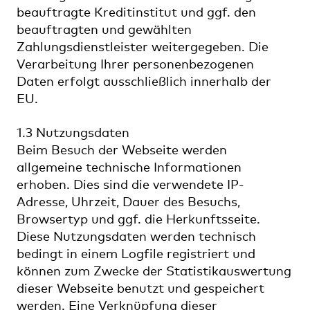
beauftragte Kreditinstitut und ggf. den
beauftragten und gewählten
Zahlungsdienstleister weitergegeben. Die
Verarbeitung Ihrer personenbezogenen
Daten erfolgt ausschließlich innerhalb der
EU.
1.3 Nutzungsdaten
Beim Besuch der Webseite werden
allgemeine technische Informationen
erhoben. Dies sind die verwendete IP-
Adresse, Uhrzeit, Dauer des Besuchs,
Browsertyp und ggf. die Herkunftsseite.
Diese Nutzungsdaten werden technisch
bedingt in einem Logfile registriert und
können zum Zwecke der Statistikauswertung
dieser Webseite benutzt und gespeichert
werden. Eine Verknüpfung dieser