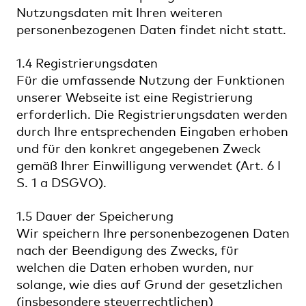
Nutzungsdaten mit Ihren weiteren
personenbezogenen Daten findet nicht statt.
1.4 Registrierungsdaten
Für die umfassende Nutzung der Funktionen
unserer Webseite ist eine Registrierung
erforderlich. Die Registrierungsdaten werden
durch Ihre entsprechenden Eingaben erhoben
und für den konkret angegebenen Zweck
gemäß Ihrer Einwilligung verwendet (Art. 6 I
S. 1 a DSGVO).
1.5 Dauer der Speicherung
Wir speichern Ihre personenbezogenen Daten
nach der Beendigung des Zwecks, für
welchen die Daten erhoben wurden, nur
solange, wie dies auf Grund der gesetzlichen
(insbesondere steuerrechtlichen)