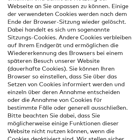
Webseite an Sie anpassen zu können. Einige
der verwendeten Cookies werden nach dem
Ende der Browser-Sitzung wieder gelöscht.
Dabei handelt es sich um sogenannte
Sitzungs-Cookies. Andere Cookies verbleiben
auf Ihrem Endgerät und ermöglichen die
Wiedererkennung des Browsers bei einem
späteren Besuch unserer Website
(dauerhafte Cookies). Sie können Ihren
Browser so einstellen, dass Sie über das
Setzen von Cookies informiert werden und
einzeln über deren Annahme entscheiden
oder die Annahme von Cookies für
bestimmte Fälle oder generell ausschließen.
Bitte beachten Sie dabei, dass Sie
möglicherweise einige Funktionen dieser
Website nicht nutzen können, wenn die
Cookies deaktiviert sind. Wir stellen sicher,