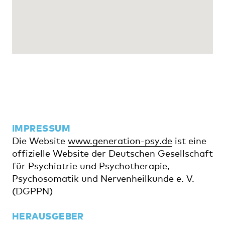
IMPRESSUM
Die Website
www.generation-psy.de
ist eine
offizielle Website der Deutschen Gesellschaft
für Psychiatrie und Psychotherapie,
Psychosomatik und Nervenheilkunde e. V.
(DGPPN)
HERAUSGEBER