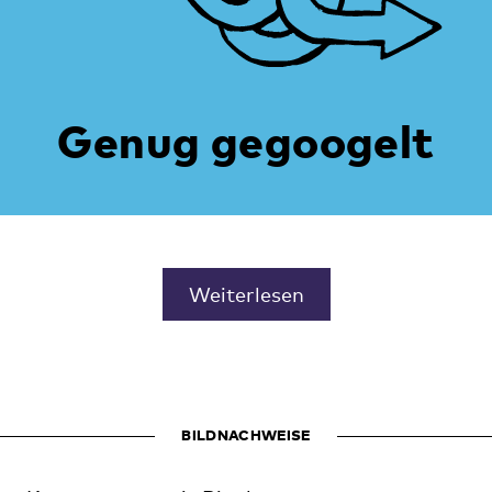
Genug gegoogelt
Weiterlesen
BILDNACHWEISE