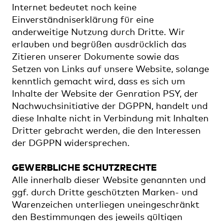
Internet bedeutet noch keine
Einverständniserklärung für eine
anderweitige Nutzung durch Dritte. Wir
erlauben und begrüßen ausdrücklich das
Zitieren unserer Dokumente sowie das
Setzen von Links auf unsere Website, solange
kenntlich gemacht wird, dass es sich um
Inhalte der Website der Genration PSY, der
Nachwuchsinitiative der DGPPN, handelt und
diese Inhalte nicht in Verbindung mit Inhalten
Dritter gebracht werden, die den Interessen
der DGPPN widersprechen.
GEWERBLICHE SCHUTZRECHTE
Alle innerhalb dieser Website genannten und
ggf. durch Dritte geschützten Marken- und
Warenzeichen unterliegen uneingeschränkt
den Bestimmungen des jeweils gültigen