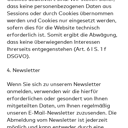
dass keine personenbezogenen Daten aus
Sessions oder durch Cookies übernommen
werden und Cookies nur eingesetzt werden,
sofern dies für die Website technisch
erforderlich ist. Somit ergibt die Abwägung,
dass keine überwiegenden Interessen
Ihrerseits entgegenstehen (Art. 6 I S. 1 f
DSGVO).
4. Newsletter
Wenn Sie sich zu unserem Newsletter
anmelden, verwenden wir die hierfür
erforderlichen oder gesondert von Ihnen
mitgeteilten Daten, um Ihnen regelmäßig
unseren E-Mail-Newsletter zuzusenden. Die
Abmeldung vom Newsletter ist jederzeit
möglich und kann entweder durch eine