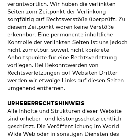
verantwortlich. Wir haben die verlinkten
Seiten zum Zeitpunkt der Verlinkung
sorgfältig auf Rechtsverstöße überprüft. Zu
diesem Zeitpunkt waren keine Verstöße
erkennbar. Eine permanente inhaltliche
Kontrolle der verlinkten Seiten ist uns jedoch
nicht zumutbar, soweit nicht konkrete
Anhaltspunkte für eine Rechtsverletzung
vorliegen. Bei Bekanntwerden von
Rechtsverletzungen auf Websiten Dritter
werden wir etwaige Links auf diesen Seiten
umgehend entfernen.
URHEBERRECHTSHINWEIS
Alle Inhalte und Strukturen dieser Website
sind urheber- und leistungsschutzrechtlich
geschützt. Die Veröffentlichung im World
Wide Web oder in sonstigen Diensten des