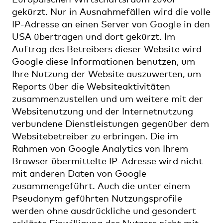
gekürzt. Nur in Ausnahmefällen wird die volle
IP-Adresse an einen Server von Google in den
USA übertragen und dort gekürzt. Im
Auftrag des Betreibers dieser Website wird
Google diese Informationen benutzen, um
Ihre Nutzung der Website auszuwerten, um
Reports über die Websiteaktivitäten
zusammenzustellen und um weitere mit der
Websitenutzung und der Internetnutzung
verbundene Dienstleistungen gegenüber dem
Websitebetreiber zu erbringen. Die im
Rahmen von Google Analytics von Ihrem
Browser übermittelte IP-Adresse wird nicht
mit anderen Daten von Google
zusammengeführt. Auch die unter einem
Pseudonym geführten Nutzungsprofile
werden ohne ausdrückliche und gesondert
erklärte Einwilligung des Nutzers nicht mit