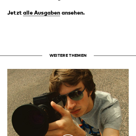
Jetzt
alle Ausgaben
ansehen.
WEITERE THEMEN