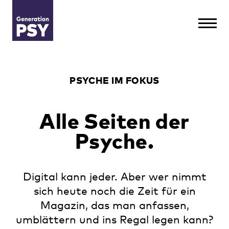
PSYCHE IM FOKUS
Alle Seiten der
Psyche.
Digital kann jeder. Aber wer nimmt
sich heute noch die Zeit für ein
Magazin, das man anfassen,
umblättern und ins Regal legen kann?