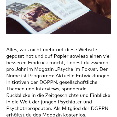
Alles, was nicht mehr auf diese Website
gepasst hat und auf Papier sowieso einen viel
besseren Eindruck macht, findest du zweimal
pro Jahr im Magazin „Psyche im Fokus“. Der
Name ist Programm: Aktuelle Entwicklungen,
Initiativen der DGPPN, gesellschaftliche
Themen und Interviews, spannende
Rückblicke in die Zeitgeschichte und Einblicke
in die Welt der jungen Psychiater und
Psychotherapeuten. Als Mitglied der DGPPN
erhältst du das Magazin kostenlos.